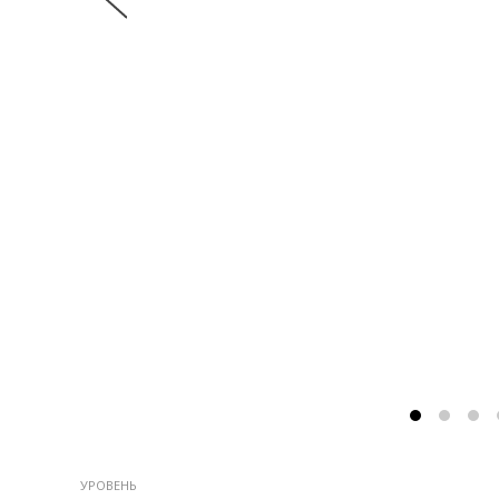
УРОВЕНЬ