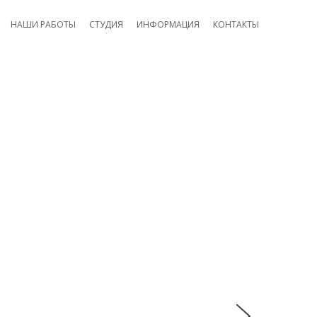
НАШИ РАБОТЫ
СТУДИЯ
ИНФОРМАЦИЯ
КОНТАКТЫ