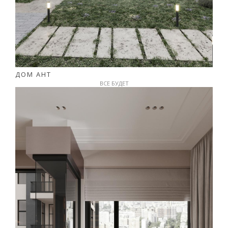
ДОМ АНТ
ВСЕ БУДЕТ