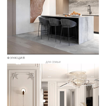
ФУНКЦИЯ
ДЛЯ СЕМЬИ