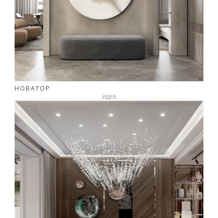
НОВАТОР
ИДЕЯ