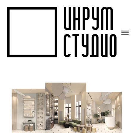
НАШИ РАБОТЫ
СТУДИЯ
ИНФОРМАЦИЯ
КОНТАКТЫ