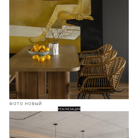
ФОТО НОВЫЙ
РЕАЛИЗАЦИЯ