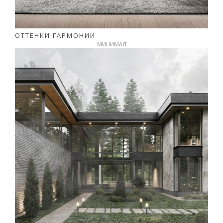
ОТТЕНКИ ГАРМОНИИ
МИНИМАЛ