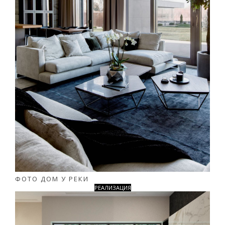
ФОТО ДОМ У РЕКИ
РЕАЛИЗАЦИЯ