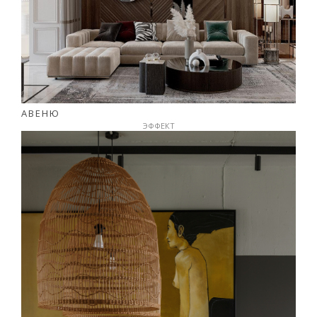
АВЕНЮ
ЭФФЕКТ