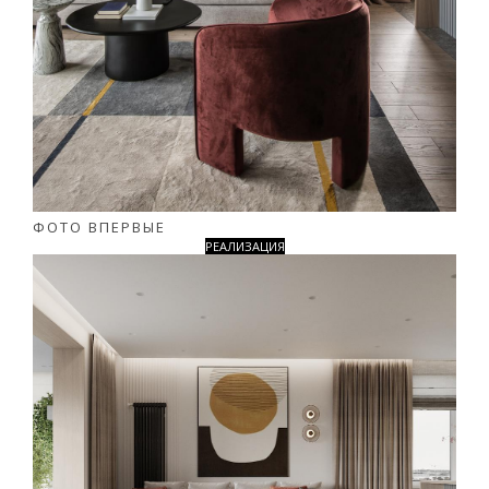
ФОТО ВПЕРВЫЕ
РЕАЛИЗАЦИЯ