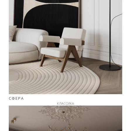
СФЕРА
КЛАССИКА