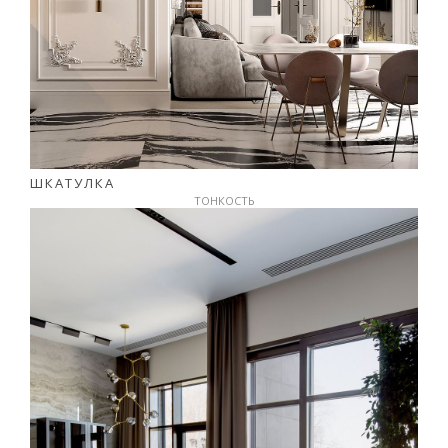
ШКАТУЛКА
ТОНКОСТЬ