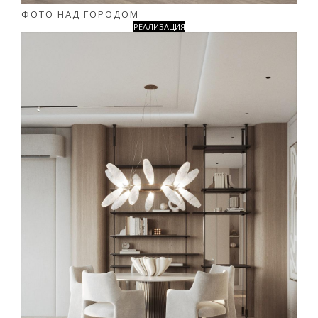
ФОТО НАД ГОРОДОМ
РЕАЛИЗАЦИЯ