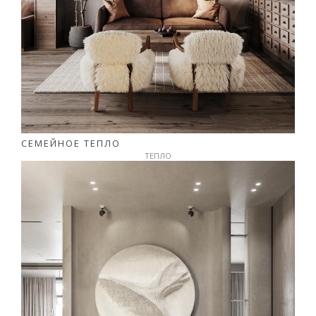
СЕМЕЙНОЕ ТЕПЛО
ТЕПЛО