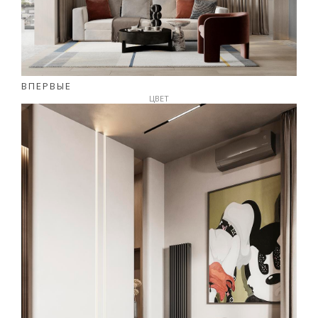
ВПЕРВЫЕ
ЦВЕТ