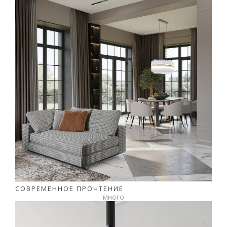
СОВРЕМЕННОЕ ПРОЧТЕНИЕ
МНОГО