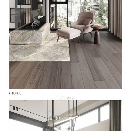
ЛЮКС
ВЕСЬ МИР