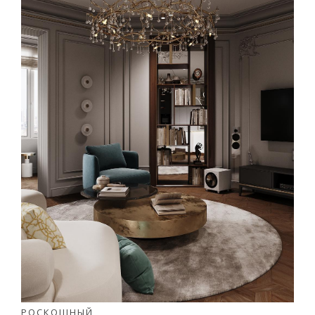
РОСКОШНЫЙ