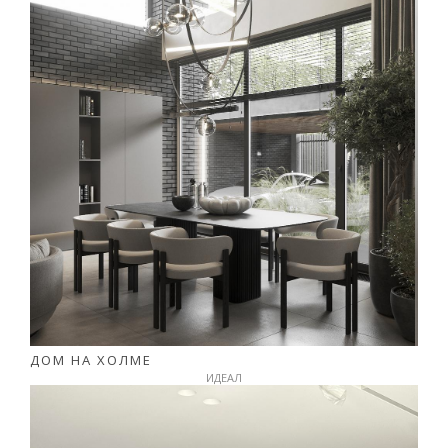
ДОМ НА ХОЛМЕ
ИДЕАЛ