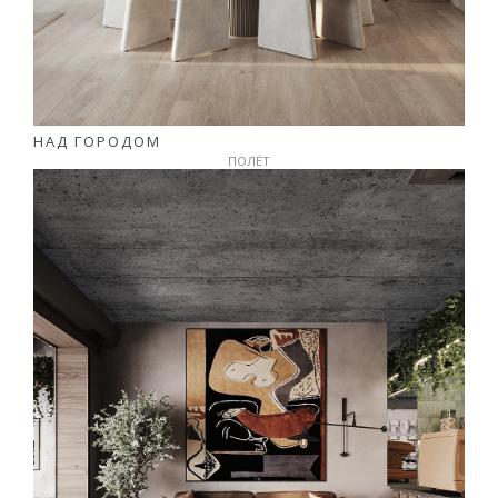
НАД ГОРОДОМ
ПОЛЁТ