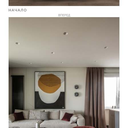
НАЧАЛО
ВПЕРЕД