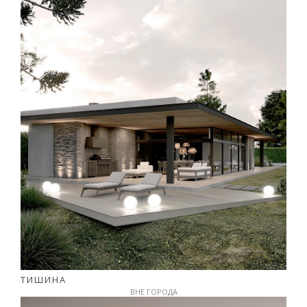
ТИШИНА
ВНЕ ГОРОДА