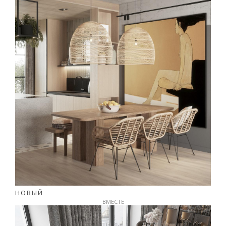
НОВЫЙ
ВМЕСТЕ