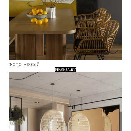
ФОТО НОВЫЙ
РЕАЛИЗАЦИЯ