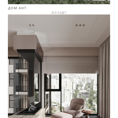
ДОМ АНТ
ВСЕ БУДЕТ