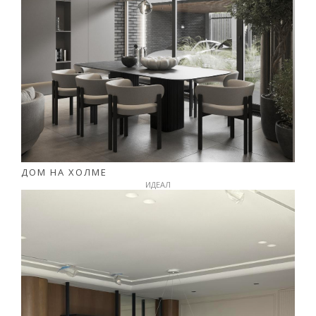
ДОМ НА ХОЛМЕ
ИДЕАЛ