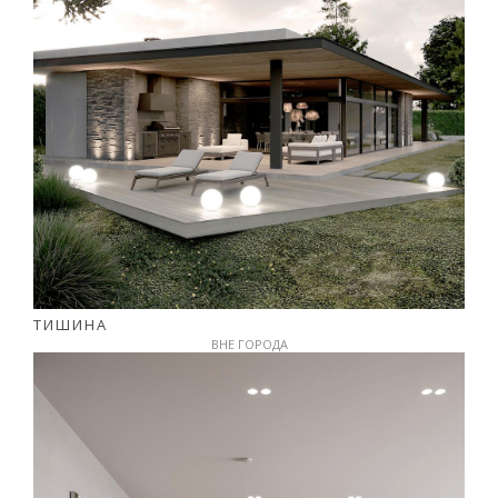
ТИШИНА
ВНЕ ГОРОДА