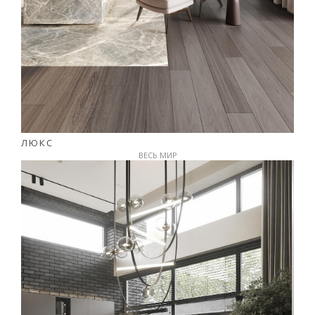
ЛЮКС
ВЕСЬ МИР