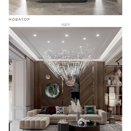
НОВАТОР
ИДЕЯ