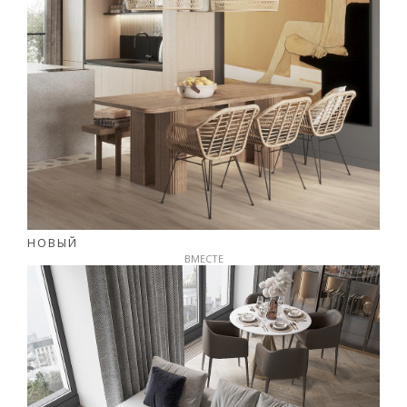
НОВЫЙ
ВМЕСТЕ