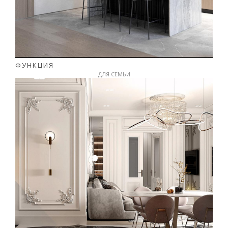
ФУНКЦИЯ
ДЛЯ СЕМЬИ