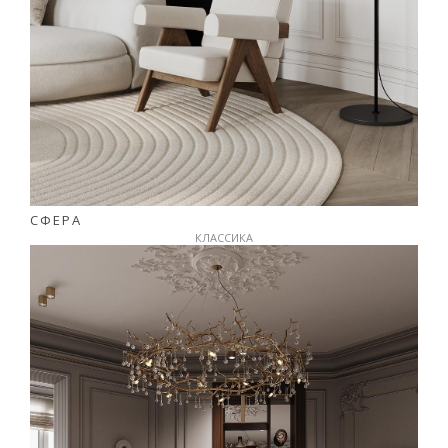
СФЕРА
КЛАССИКА