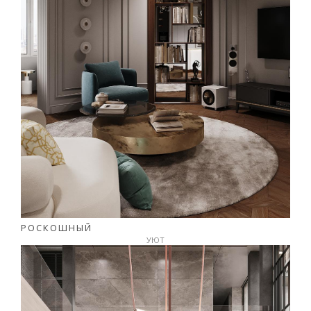
РОСКОШНЫЙ
УЮТ