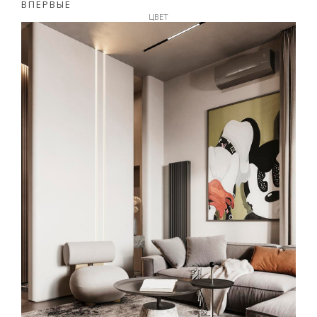
ВПЕРВЫЕ
ЦВЕТ