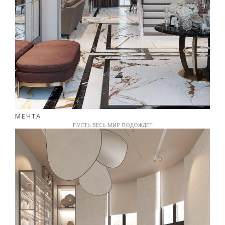
МЕЧТА
ПУСТЬ ВЕСЬ МИР ПОДОЖДЕТ