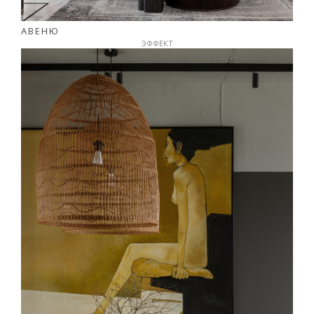
АВЕНЮ
ЭФФЕКТ