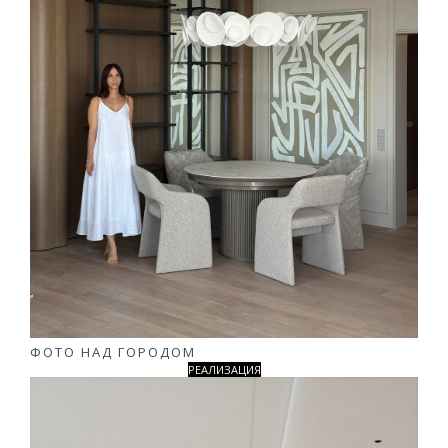
ФОТО НАД ГОРОДОМ
РЕАЛИЗАЦИЯ