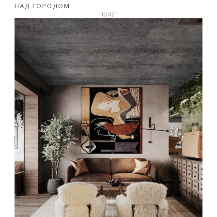
НАД ГОРОДОМ
ПОЛЁТ