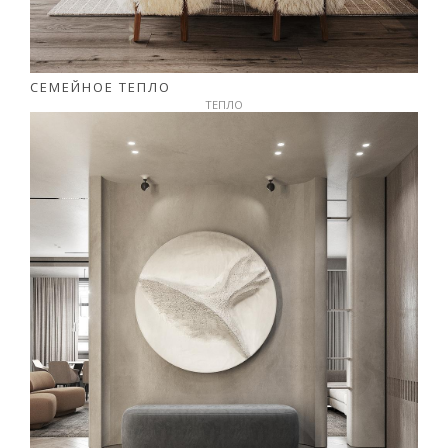
СЕМЕЙНОЕ ТЕПЛО
ТЕПЛО