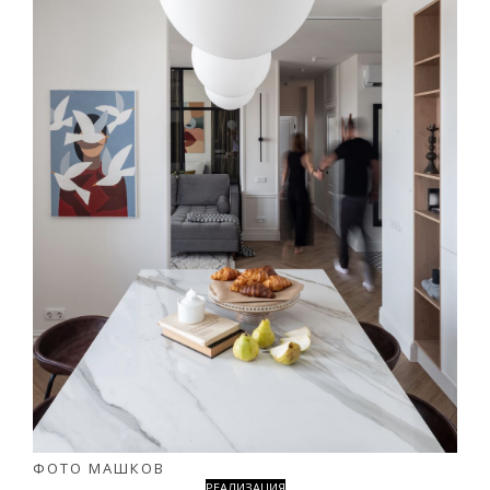
ФОТО МАШКОВ
РЕАЛИЗАЦИЯ