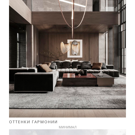
ОТТЕНКИ ГАРМОНИИ
МИНИМАЛ