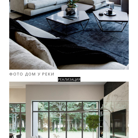
ФОТО ДОМ У РЕКИ
РЕАЛИЗАЦИЯ