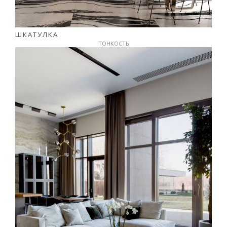
ШКАТУЛКА
ТОНКОСТЬ