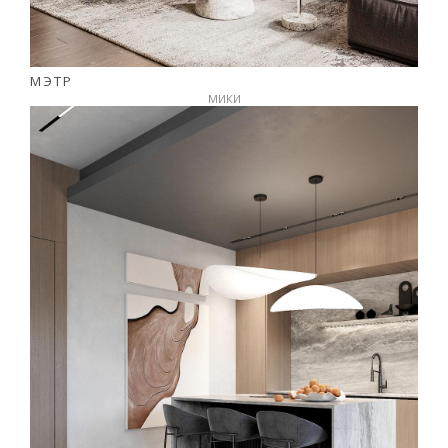
МЭТР
МИКИ