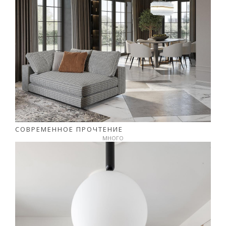
СОВРЕМЕННОЕ ПРОЧТЕНИЕ
МНОГО