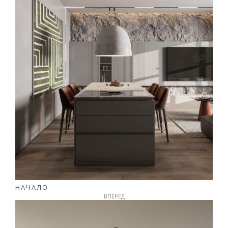
НАЧАЛО
ВПЕРЕД