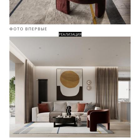
ФОТО ВПЕРВЫЕ
РЕАЛИЗАЦИЯ