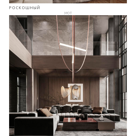
РОСКОШНЫЙ
УЮТ