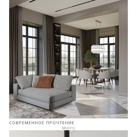
СОВРЕМЕННОЕ ПРОЧТЕНИЕ
МНОГО