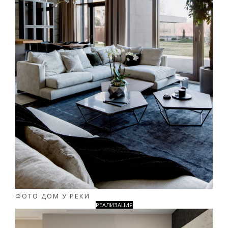
ФОТО ДОМ У РЕКИ
РЕАЛИЗАЦИЯ