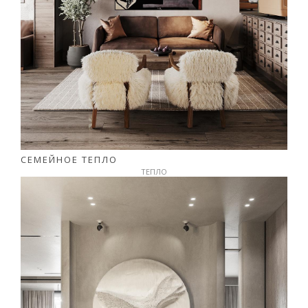
СЕМЕЙНОЕ ТЕПЛО
ТЕПЛО