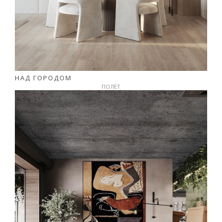
НАД ГОРОДОМ
ПОЛЁТ