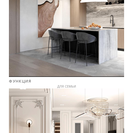
ФУНКЦИЯ
ДЛЯ СЕМЬИ