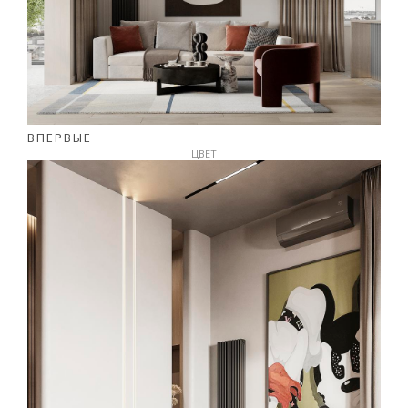
ВПЕРВЫЕ
ЦВЕТ