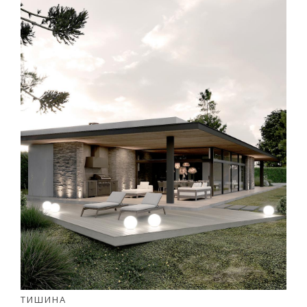
ТИШИНА