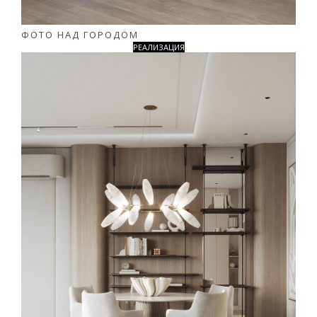
ФОТО НАД ГОРОДОМ
РЕАЛИЗАЦИЯ