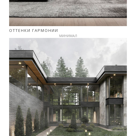
ОТТЕНКИ ГАРМОНИИ
МИНИМАЛ