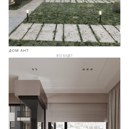
ДОМ АНТ
ВСЕ БУДЕТ