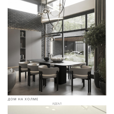
ДОМ НА ХОЛМЕ
ИДЕАЛ