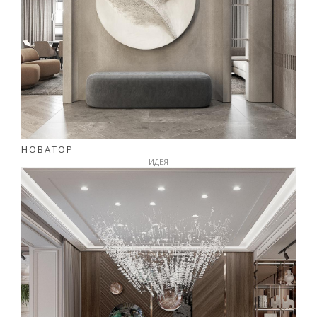
НОВАТОР
ИДЕЯ