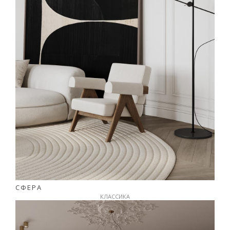
СФЕРА
КЛАССИКА