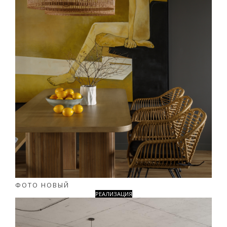
ФОТО НОВЫЙ
РЕАЛИЗАЦИЯ