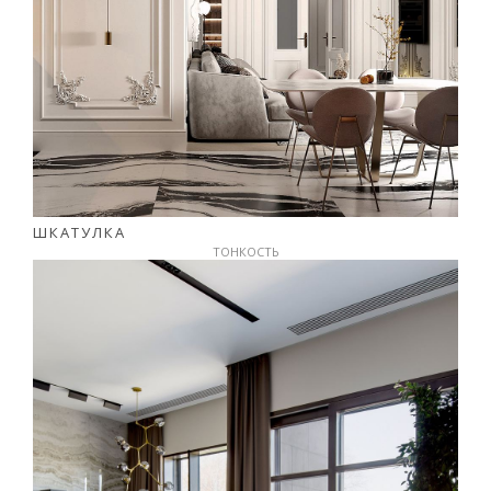
ШКАТУЛКА
ТОНКОСТЬ