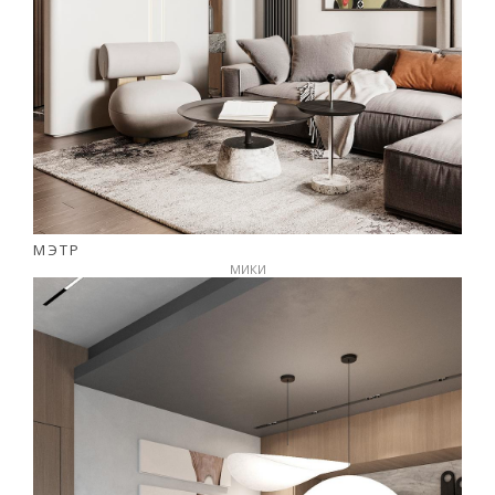
МЭТР
МИКИ