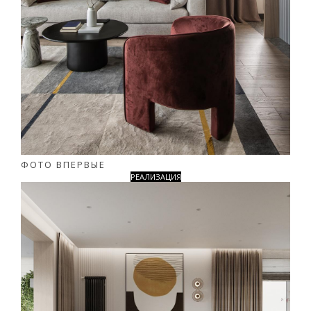
ФОТО ВПЕРВЫЕ
РЕАЛИЗАЦИЯ