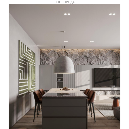
ВНЕ ГОРОДА