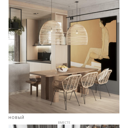
НОВЫЙ
ВМЕСТЕ