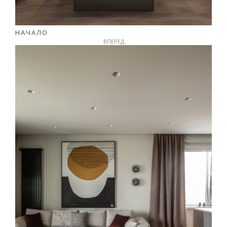
НАЧАЛО
ВПЕРЕД