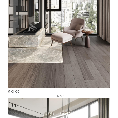
ЛЮКС
ВЕСЬ МИР