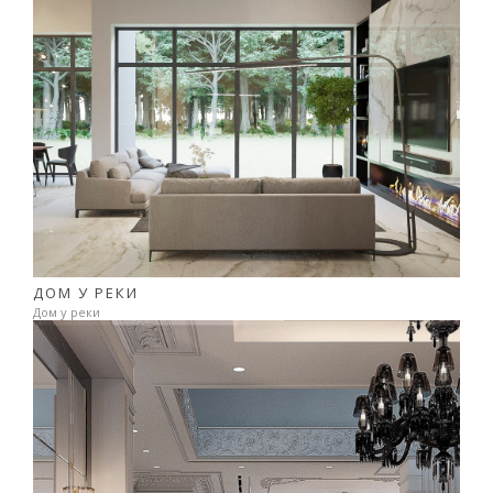
ДОМ У РЕКИ
Дом у реки