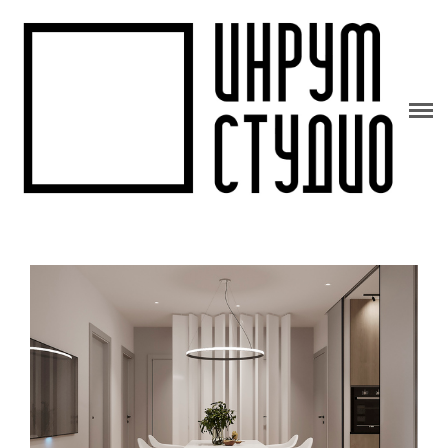
НАШИ РАБОТЫ
СТУДИЯ
ИНФОРМАЦИЯ
КОНТАКТЫ