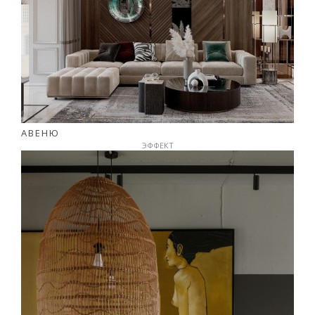
АВЕНЮ
ЭФФЕКТ