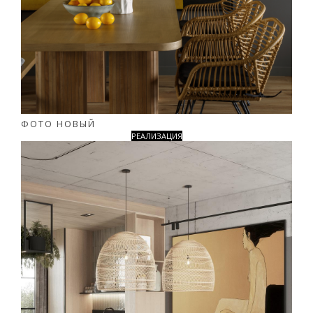
ФОТО НОВЫЙ
РЕАЛИЗАЦИЯ