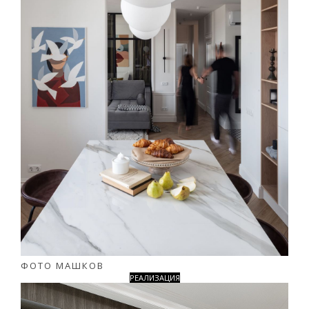
ФОТО МАШКОВ
РЕАЛИЗАЦИЯ