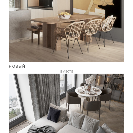
НОВЫЙ
ВМЕСТЕ