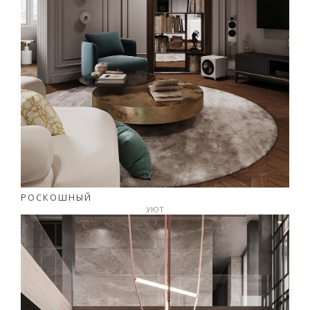
РОСКОШНЫЙ
УЮТ