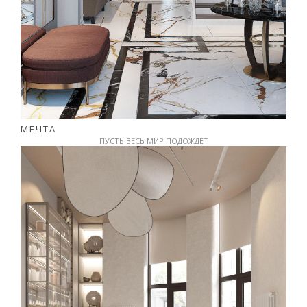
МЕЧТА
ПУСТЬ ВЕСЬ МИР ПОДОЖДЕТ