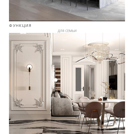
ФУНКЦИЯ
ДЛЯ СЕМЬИ