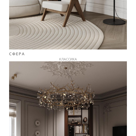
СФЕРА
КЛАССИКА