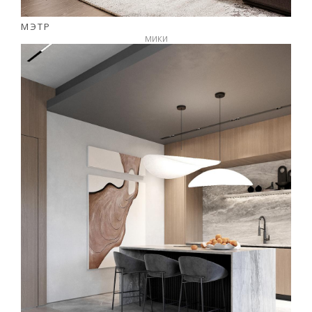
МЭТР
МИКИ