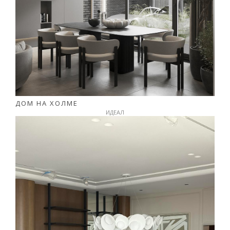
ДОМ НА ХОЛМЕ
ИДЕАЛ