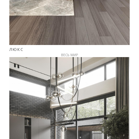
ЛЮКС
ВЕСЬ МИР