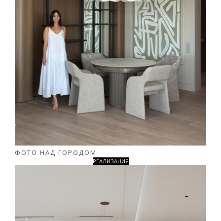
ФОТО НАД ГОРОДОМ
РЕАЛИЗАЦИЯ