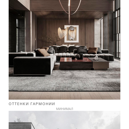
ОТТЕНКИ ГАРМОНИИ
МИНИМАЛ