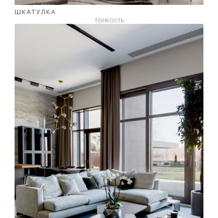
ШКАТУЛКА
ТОНКОСТЬ