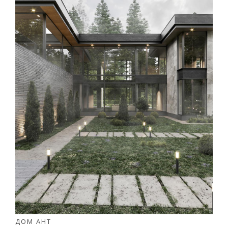
ДОМ АНТ