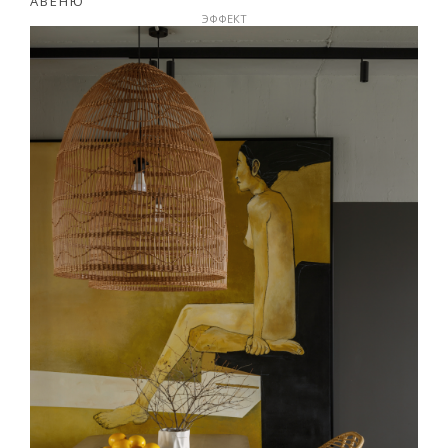
АВЕНЮ
ЭФФЕКТ