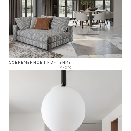
СОВРЕМЕННОЕ ПРОЧТЕНИЕ
МНОГО