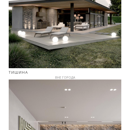
ТИШИНА
ВНЕ ГОРОДА