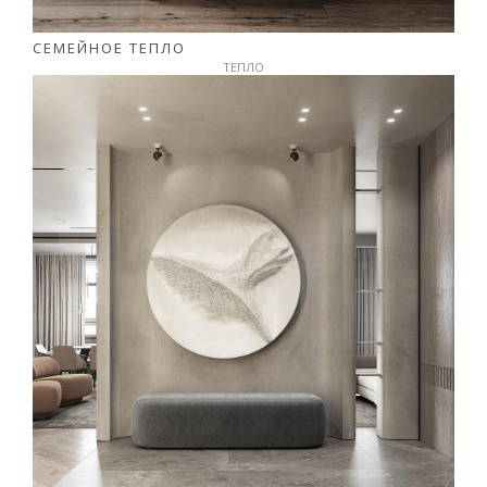
СЕМЕЙНОЕ ТЕПЛО
ТЕПЛО