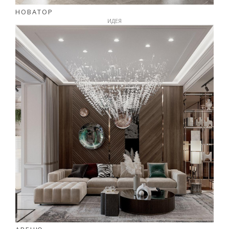
НОВАТОР
ИДЕЯ