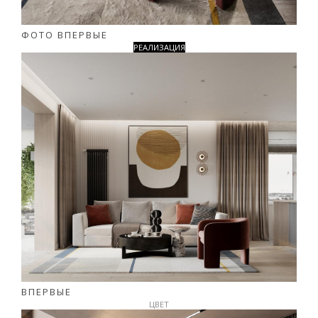
ФОТО ВПЕРВЫЕ
РЕАЛИЗАЦИЯ
ВПЕРВЫЕ
ЦВЕТ