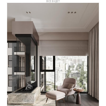
ВСЕ БУДЕТ