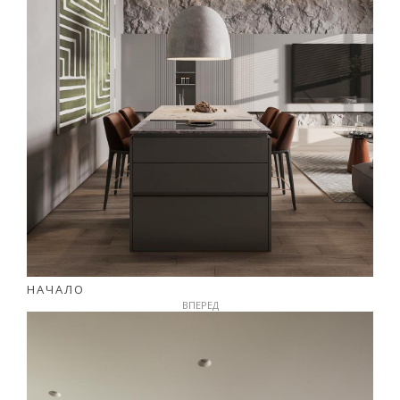
НАЧАЛО
ВПЕРЕД