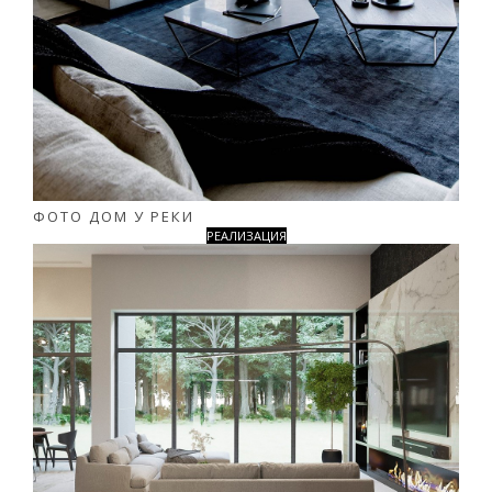
ФОТО ДОМ У РЕКИ
РЕАЛИЗАЦИЯ