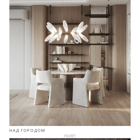
НАД ГОРОДОМ
ПОЛЁТ